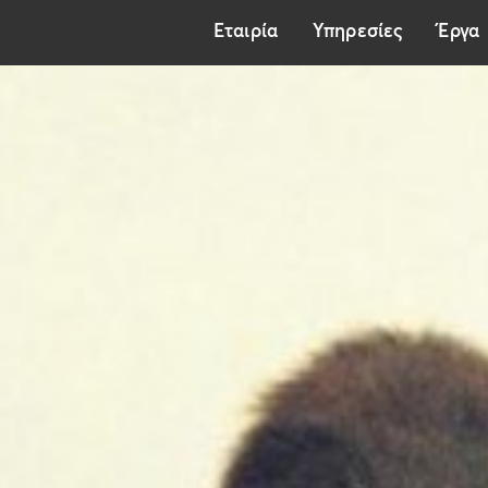
Εταιρία
Υπηρεσίες
Έργα