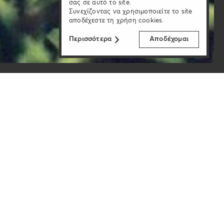
σας σε αυτό το site.
Συνεχίζοντας να χρησιμοποιείτε το site
αποδέχεστε τη χρήση cookies.
Περισσότερα
Αποδέχομαι