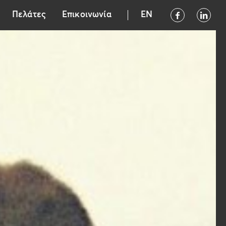
Πελάτες
Επικοινωνία
EN