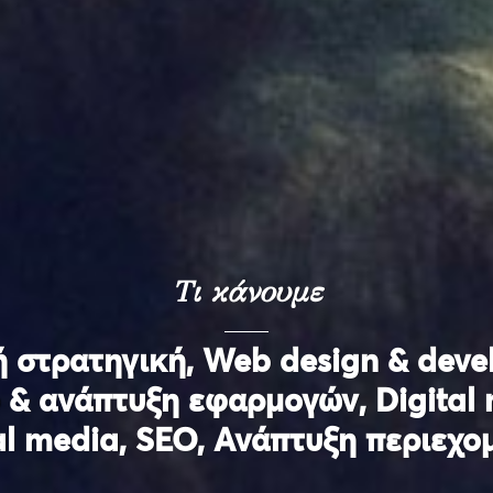
Τι κάνουμε
 στρατηγική, Web design & deve
 & ανάπτυξη εφαρμογών, Digital 
al media, SEO, Ανάπτυξη περιεχο