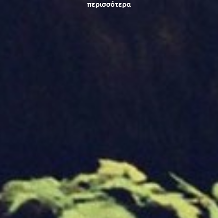
περισσότερα