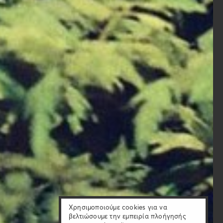
Χρησιμοποιούμε cookies για να
βελτιώσουμε την εμπειρία πλοήγησής