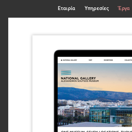
Εταιρία
Υπηρεσίες
Έργα