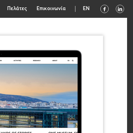
Πελάτες
Επικοινωνία
EN