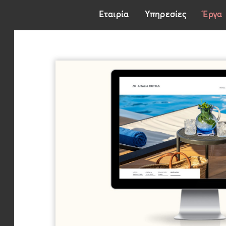
Εταιρία
Υπηρεσίες
Έργα