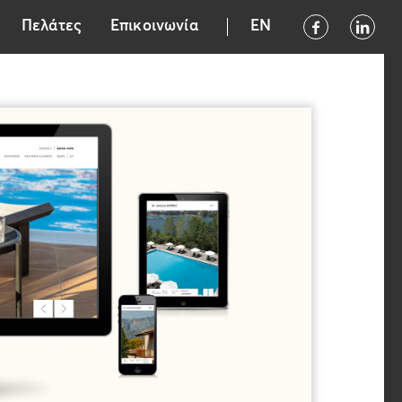
Πελάτες
Επικοινωνία
EN