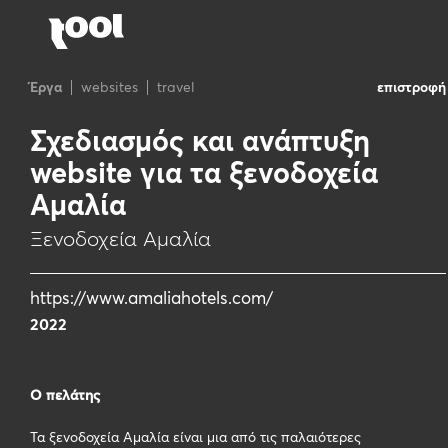
Έργα
websites
travel
επιστροφή
Σχεδιασμός και ανάπτυξη
website για τα ξενοδοχεία
Αμαλία
Ξενοδοχεία Αμαλία
https://www.amaliahotels.com/
2022
Ο πελάτης
Τα ξενοδοχεία Αμαλία είναι μια από τις παλαιότερες